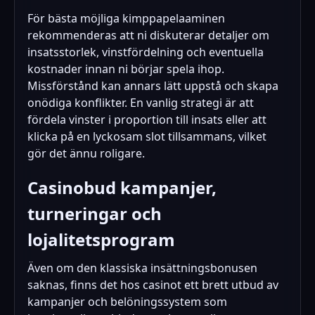
För bästa möjliga kimppapelaaminen
rekommenderas att ni diskuterar detaljer om
insatsstorlek, vinstfördelning och eventuella
kostnader innan ni börjar spela ihop.
Missförstånd kan annars lätt uppstå och skapa
onödiga konflikter. En vanlig strategi är att
fördela vinster i proportion till insats eller att
klicka på en lyckosam slot tillsammans, vilket
gör det ännu roligare.
Casinobud kampanjer,
turneringar och
lojalitetsprogram
Även om den klassiska insättningsbonusen
saknas, finns det hos casinot ett brett utbud av
kampanjer och belöningssystem som