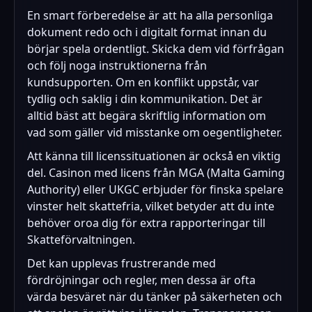
En smart förberedelse är att ha alla personliga
dokument redo och i digitalt format innan du
börjar spela ordentligt. Skicka dem vid förfrågan
och följ noga instruktionerna från
kundsupporten. Om en konflikt uppstår, var
tydlig och saklig i din kommunikation. Det är
alltid bäst att begära skriftlig information om
vad som gäller vid misstanke om oegentligheter.
Att känna till licenssituationen är också en viktig
del. Casinon med licens från MGA (Malta Gaming
Authority) eller UKGC erbjuder för finska spelare
vinster helt skattefria, vilket betyder att du inte
behöver oroa dig för extra rapporteringar till
Skatteförvaltningen.
Det kan upplevas frustrerande med
fördröjningar och regler, men dessa är ofta
värda besväret när du tänker på säkerheten och