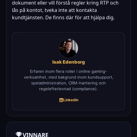
dokument eller vill förstå regler kring RTP och
lås på kontot, tveka inte att kontakta
kundtjänsten. De finns där för att hjälpa dig.
Isak Edenborg
Erfaren inom flera roller i online gaming-
verksamhet, med bakgrund inom kundsupport,
speladministration, CRM-hantering och
regelefterlevnad (compliance).
LinkedIn
VINNARE