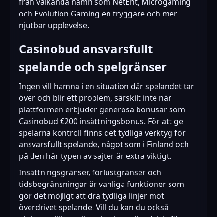
från välkända namn som NetEnt, Microgaming
och Evolution Gaming en tryggare och mer
njutbar upplevelse.
Casinobud ansvarsfullt
spelande och spelgränser
Ingen vill hamna i en situation där spelandet tar
över och blir ett problem, särskilt inte när
plattformen erbjuder generösa bonusar som
Casinobud €200 insättningsbonus. För att ge
spelarna kontroll finns det tydliga verktyg för
ansvarsfullt spelande, något som i Finland och
på den här typen av sajter är extra viktigt.
Insättningsgränser, förlustgränser och
tidsbegränsningar är vanliga funktioner som
gör det möjligt att dra tydliga linjer mot
överdrivet spelande. Vill du kan du också