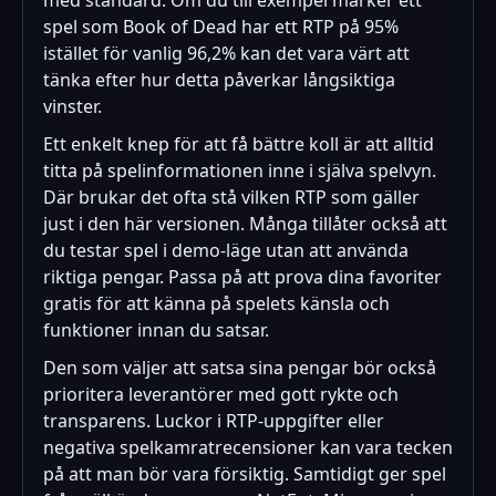
spel som Book of Dead har ett RTP på 95%
istället för vanlig 96,2% kan det vara värt att
tänka efter hur detta påverkar långsiktiga
vinster.
Ett enkelt knep för att få bättre koll är att alltid
titta på spelinformationen inne i själva spelvyn.
Där brukar det ofta stå vilken RTP som gäller
just i den här versionen. Många tillåter också att
du testar spel i demo-läge utan att använda
riktiga pengar. Passa på att prova dina favoriter
gratis för att känna på spelets känsla och
funktioner innan du satsar.
Den som väljer att satsa sina pengar bör också
prioritera leverantörer med gott rykte och
transparens. Luckor i RTP-uppgifter eller
negativa spelkamratrecensioner kan vara tecken
på att man bör vara försiktig. Samtidigt ger spel