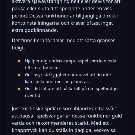
aktivera självavstängning helt eller delvis för att
pausa eller sluta ditt spelande under en viss
period. Dessa funktioner är tillgängliga direkt i
kontoinställningarna och kräver oftast inget
extra godkännande.
Det finns flera fördelar med att sätta gränser
tidigt:
Hjälper dig undvika impulsspel som kan leda
till stora förluster.
Ger psykisk trygghet när du vet att du inte
kan spela bort mer än planerat.
Gör det lättare att hålla koll på din spelbudget
över tid.
Just för finska spelare som ibland kan ha svårt
att pausa i spelsvängar är dessa funktioner guld
värda och rekommenderas starkt. Med ett
knapptryck kan du ställa in dagliga, veckovisa