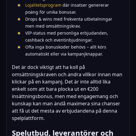
Lojalitetsprogram
där insatser genererar
poäng för unika bonusar.
Drops & wins med frekventa utbetalningar
men med omsättningskrav.
VIP-status med personliga erbjudanden,
cashback och eventinbjudningar.
Ofta inga bonuskoder behövs – allt körs
automatiskt eller via kampanjknappar.
Det är dock viktigt att ha koll på
omsättningskraven och andra villkor innan man
klickar på en kampanj. Det är inte alltid lika
enkelt som att bara plocka ut en €200
insättningsbonus, men med engagemang och
kunskap kan man ändå maximera sina chanser
att få ut det mesta av erbjudandena på denna
spelplattform.
Spelutbud, leverantörer och