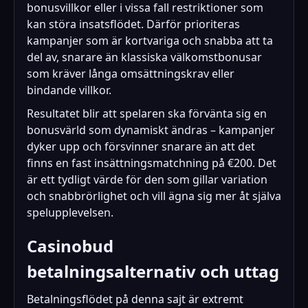
bonusvillkor eller i vissa fall restriktioner som
kan störa insatsflödet. Därför prioriteras
kampanjer som är kortvariga och snabba att ta
del av, snarare än klassiska välkomstbonusar
som kräver långa omsättningskrav eller
bindande villkor.
Resultatet blir att spelaren ska förvänta sig en
bonusvärld som dynamiskt ändras – kampanjer
dyker upp och försvinner snarare än att det
finns en fast insättningsmatchning på €200. Det
är ett tydligt värde för den som gillar variation
och snabbrörlighet och vill ägna sig mer åt själva
spelupplevelsen.
Casinobud
betalningsalternativ och uttag
Betalningsflödet på denna sajt är extremt