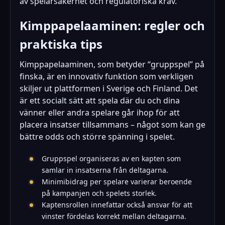
av spelarsäkerhet och regulatoriska krav.
Kimppapelaaminen: regler och
praktiska tips
Kimppapelaaminen, som betyder “gruppspel” på
finska, är en innovativ funktion som verkligen
skiljer ut plattformen i Sverige och Finland. Det
är ett socialt sätt att spela där du och dina
vänner eller andra spelare går ihop för att
placera insatser tillsammans – något som kan ge
bättre odds och större spänning i spelet.
Gruppspel organiseras av en kapten som
samlar in insatserna från deltagarna.
Minimibidrag per spelare varierar beroende
på kampanjen och spelets storlek.
Kaptensrollen innefattar också ansvar för att
vinster fördelas korrekt mellan deltagarna.