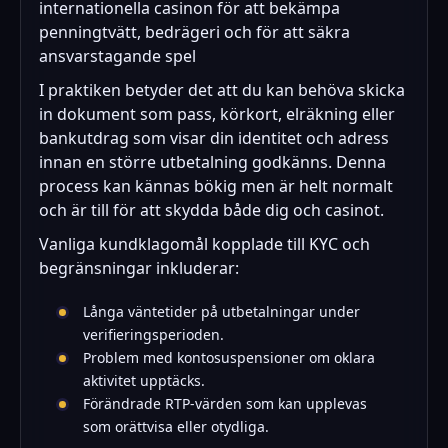
internationella casinon för att bekämpa
penningtvätt, bedrägeri och för att säkra
ansvarstagande spel
I praktiken betyder det att du kan behöva skicka
in dokument som pass, körkort, elräkning eller
bankutdrag som visar din identitet och adress
innan en större utbetalning godkänns. Denna
process kan kännas bökig men är helt normalt
och är till för att skydda både dig och casinot.
Vanliga kundklagomål kopplade till KYC och
begränsningar inkluderar:
Långa väntetider på utbetalningar under
verifieringsperioden.
Problem med kontosuspensioner om oklara
aktivitet upptäcks.
Förändrade RTP-värden som kan upplevas
som orättvisa eller otydliga.