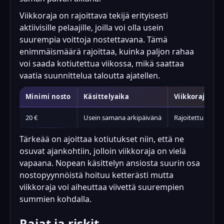
Viikkoraja on rajoittava tekijä erityisesti
aktiivisille pelaajille, joilla voi olla usein
suurempia voittoja nostettavana. Tämä
enimmäismäärä rajoittaa, kuinka paljon rahaa
voi saada kotiutettua viikossa, mikä saattaa
vaatia suunnittelua taloutta ajatellen.
Minimi nosto
Käsittelyaika
Viikkoraja
20 €
Usein samana arkipäivänä
Rajoitettu summ
Tärkeää on ajoittaa kotiutukset niin, että ne
osuvat ajankohtiin, jolloin viikkoraja on vielä
vapaana. Nopean käsittelyn ansiosta suurin osa
nostopyynnöistä hoituu ketterästi mutta
viikkoraja voi aiheuttaa viivettä suurempien
summien kohdalla.
Rajat ja riskit