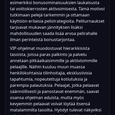
esimerkiksi bonusominaisuuksien laukaisusta
tai voittokierrosten aktivoimisesta. Tämä motivoi
tutkimaan pelejä tarkemmin ja ottamaan
käyttöön erilaisia pelistrategioita. Peliturnaukset
tarjoavat mukavan jännityksen lisäksi
mahdollisuuden saada lisää arvoa pelirahalle
ilman perinteistä bonustarjontaa.
VIP-ohjelmat muodostuvat hierarkkisista
tasoista, joissa paras palkinto ja palvelu
annetaan pitkäaikaisimmille ja aktiivisimmille
pelaajille. Näihin kuuluu muun muassa
henkilökohtaisia tilinhoitajia, eksklusiivisia
tapahtumia, nopeutettuja kotiutuksia ja
parempia palautuksia. Pelaajat, jotka pelaavat
säännöllisesti ja panostavat enemmän, saavat
osansa ohjelman eduista, mutta myös
kevyemmin pelaavat voivat löytää itsensä
matalammilta tasoilta. Hyödyt tulevat näkyviksi