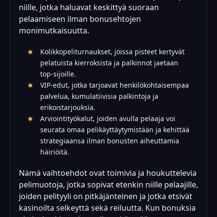
niille, jotka haluavat keskittyä suoraan
pelaamiseen ilman bonusehtojen
monimutkaisuutta.
Kolikkopeliturnaukset, joissa pisteet kertyvät
pelatuista kierroksista ja palkinnot jaetaan
top-sijoille.
VIP-edut, jotka tarjoavat henkilökohtaisempaa
palvelua, kumulatiivisia palkintoja ja
erikoistarjouksia.
Arviointityökalut, joiden avulla pelaaja voi
seurata omaa pelikäyttäytymistään ja kehittää
strategiaansa ilman bonusten aiheuttamia
häiriöitä.
Nämä vaihtoehdot ovat toimivia ja houkuttelevia
pelimuotoja, jotka sopivat etenkin niille pelaajille,
joiden pelityyli on pitkäjänteinen ja jotka etsivät
kasinoilta selkeyttä sekä reiluutta. Kun bonuksia