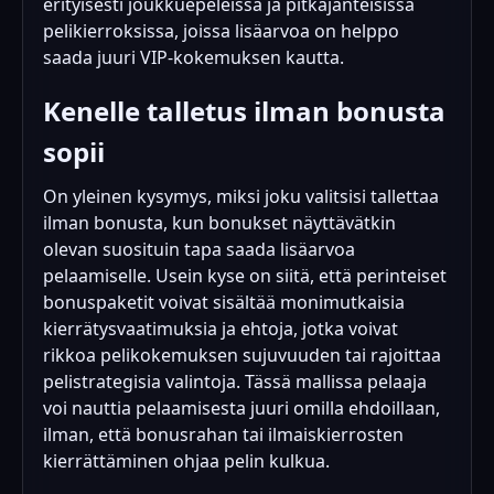
erityisesti joukkuepeleissä ja pitkäjänteisissä
pelikierroksissa, joissa lisäarvoa on helppo
saada juuri VIP-kokemuksen kautta.
Kenelle talletus ilman bonusta
sopii
On yleinen kysymys, miksi joku valitsisi tallettaa
ilman bonusta, kun bonukset näyttävätkin
olevan suosituin tapa saada lisäarvoa
pelaamiselle. Usein kyse on siitä, että perinteiset
bonuspaketit voivat sisältää monimutkaisia
kierrätysvaatimuksia ja ehtoja, jotka voivat
rikkoa pelikokemuksen sujuvuuden tai rajoittaa
pelistrategisia valintoja. Tässä mallissa pelaaja
voi nauttia pelaamisesta juuri omilla ehdoillaan,
ilman, että bonusrahan tai ilmaiskierrosten
kierrättäminen ohjaa pelin kulkua.