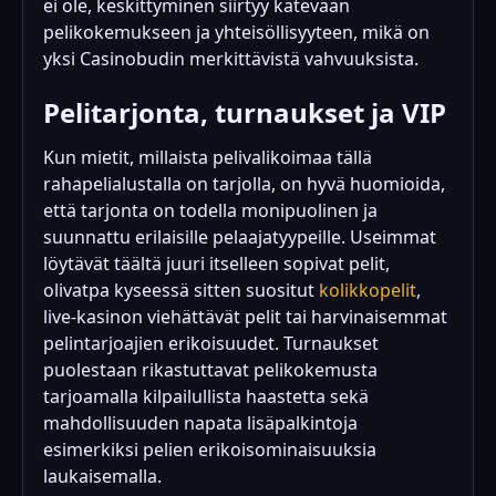
ei ole, keskittyminen siirtyy kätevään
pelikokemukseen ja yhteisöllisyyteen, mikä on
yksi Casinobudin merkittävistä vahvuuksista.
Pelitarjonta, turnaukset ja VIP
Kun mietit, millaista pelivalikoimaa tällä
rahapelialustalla on tarjolla, on hyvä huomioida,
että tarjonta on todella monipuolinen ja
suunnattu erilaisille pelaajatyypeille. Useimmat
löytävät täältä juuri itselleen sopivat pelit,
olivatpa kyseessä sitten suositut
kolikkopelit
,
live-kasinon viehättävät pelit tai harvinaisemmat
pelintarjoajien erikoisuudet. Turnaukset
puolestaan rikastuttavat pelikokemusta
tarjoamalla kilpailullista haastetta sekä
mahdollisuuden napata lisäpalkintoja
esimerkiksi pelien erikoisominaisuuksia
laukaisemalla.