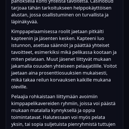
panoksella kohti yhteistä tavoitetta. Casinobud
tarjoaa tähän tarkoitukseen helppokäyttöisen
alustan, jossa osallistuminen on turvallista ja
läpinäkyvää.
Kimppapelaamisessa roolit jaetaan pitkälti
kapteenin ja jäsenten kesken. Kapteeni luo
istunnon, asettaa säännöt ja päättää yhteiset
tavoitteet, esimerkiksi mikä pelikassa kootaan ja
miten pelataan. Muut jäsenet liittyvät mukaan
jakamalla osuuden yhteiseen pelaajatilille. Voitot
jaetaan aina prosenttiosuuksien mukaisesti,
mikä takaa reilun korvauksen kaikille mukana
oleville.
Pelaajia rohkaistaan liittymään avoimiin
kimppapelikavereiden ryhmiin, joissa voi päästä
mukaan matalalla kynnyksellä ja oppia
toimintatavat. Halutessaan voi myös pelata
yksin, tai sopia suljetuista pienryhmistä tuttujen