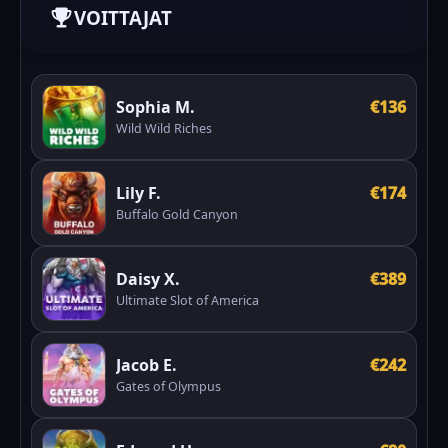
VOITTAJAT
Sophia M.
€136
Wild Wild Riches
Lily F.
€174
Buffalo Gold Canyon
Daisy X.
€389
Ultimate Slot of America
Jacob E.
€242
Gates of Olympus