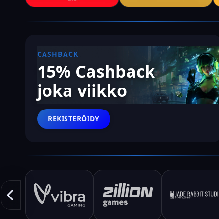
CASHBACK
15% Cashback
joka viikko
REKISTERÖIDY