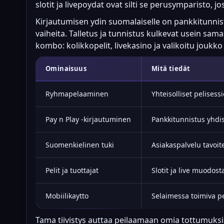
slotit ja livepoydat ovat silti se perusymparisto, j
Kirjautumisen ydin suomalaiselle on pankkitunnis
vaiheita. Talletus ja tunnistus kulkevat usein sama
kombo: kolikkopelit, livekasino ja valikoitu jouk
Ominaisuus
Mitä tiedät
Ryhmapelaaminen
Yhteisolliset pelise
Pay n Play -kirjautuminen
Pankkitunnistus yhdist
Suomenkielinen tuki
Asiakaspalvelu tavoit
Pelit ja tuottajat
Slotit ja live muodos
Mobiilikaytto
Selaimessa toimiva pe
Tama tiivistys auttaa peilaamaan omia tottumuksia