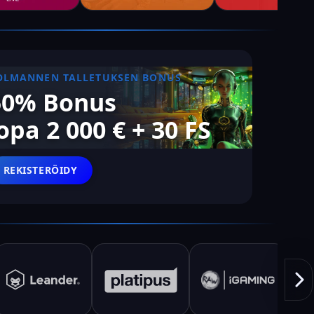
OLMANNEN TALLETUKSEN BONUS
50% Bonus
opa 2 000 € + 30 FS
REKISTERÖIDY