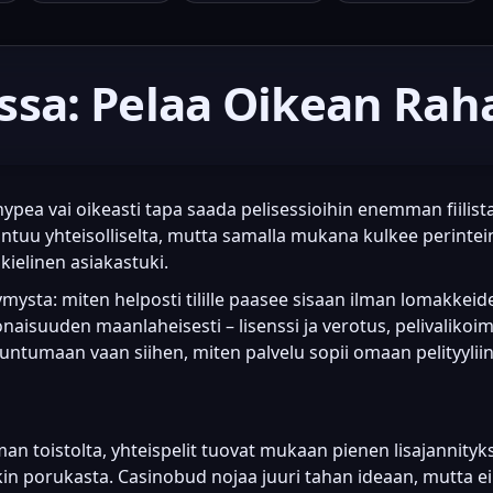
sa: Pelaa Oikean Raha
pea vai oikeasti tapa saada pelisessioihin enemman fiilis
uu yhteisolliselta, mutta samalla mukana kulkee perinteine
kielinen asiakastuki.
sta: miten helposti tilille paasee sisaan ilman lomakkeiden
isuuden maanlaheisesti – lisenssi ja verotus, pelivalikoima,
untumaan vaan siihen, miten palvelu sopii omaan pelityyliin
an toistolta, yhteispelit tuovat mukaan pienen lisajannitykse
in porukasta. Casinobud nojaa juuri tahan ideaan, mutta e