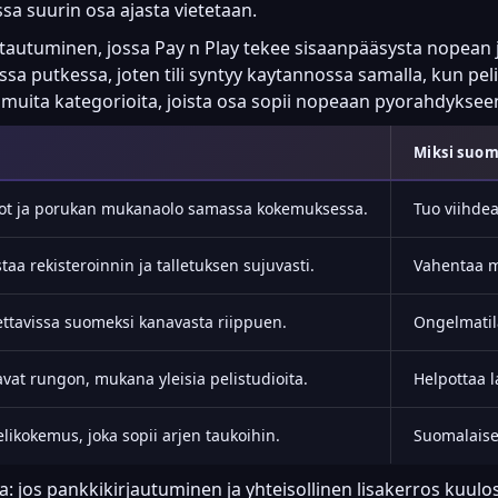
ossa suurin osa ajasta vietetaan.
tautuminen, jossa Pay n Play tekee sisaanpääsysta nopean 
ssa putkessa, joten tili syntyy kaytannossa samalla, kun pel
ko muita kategorioita, joista osa sopii nopeaan pyorahdyksee
Miksi suom
ssiot ja porukan mukanaolo samassa kokemuksessa.
Tuo viihdea
aa rekisteroinnin ja talletuksen sujuvasti.
Vahentaa m
ettavissa suomeksi kanavasta riippuen.
Ongelmatila
tavat rungon, mukana yleisia pelistudioita.
Helpottaa l
likokemus, joka sopii arjen taukoihin.
Suomalaiset
: jos pankkikirjautuminen ja yhteisollinen lisakerros kuul