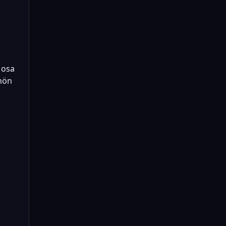
 osa
nnön