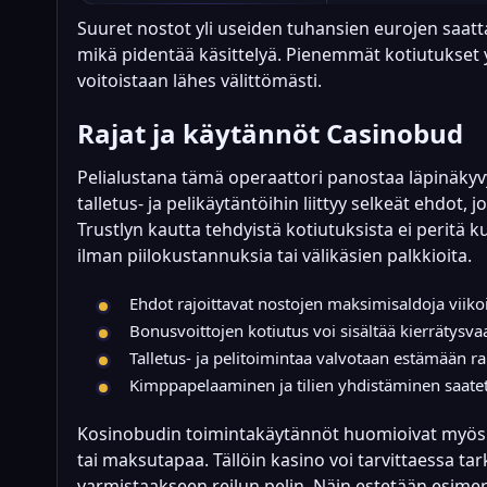
Suuret nostot yli useiden tuhansien eurojen saat
mikä pidentää käsittelyä. Pienemmät kotiutukset 
voitoistaan lähes välittömästi.
Rajat ja käytännöt Casinobud
Pelialustana tämä operaattori panostaa läpinäkyvyy
talletus- ja pelikäytäntöihin liittyy selkeät ehdot, 
Trustlyn kautta tehdyistä kotiutuksista ei peritä k
ilman piilokustannuksia tai välikäsien palkkioita.
Ehdot rajoittavat nostojen maksimisaldoja viikoi
Bonusvoittojen kotiutus voi sisältää kierrätysva
Talletus- ja pelitoimintaa valvotaan estämään r
Kimppapelaaminen ja tilien yhdistäminen saateta
Kosinobudin toimintakäytännöt huomioivat myös t
tai maksutapaa. Tällöin kasino voi tarvittaessa tar
varmistaakseen reilun pelin. Näin estetään esimer