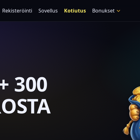
Rekisteröinti
Sovellus
Kotiutus
Bonukset
+ 300
ROSTA