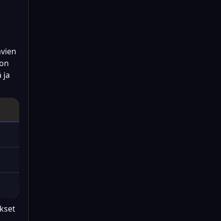
avien
 on
 ja
ukset