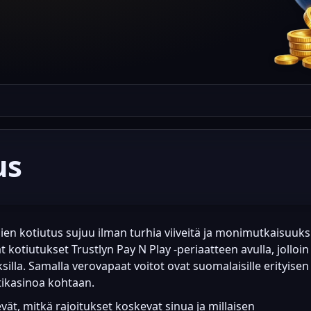
us
en kotiutus sujuu ilman turhia viiveitä ja monimutkaisuuks
t kotiutukset Trustlyn Pay N Play -periaatteen avulla, jolloin
silla. Samalla verovapaat voitot ovat suomalaisille erityisen
ttikasinoa kohtaan.
vät, mitkä rajoitukset koskevat sinua ja millaisen