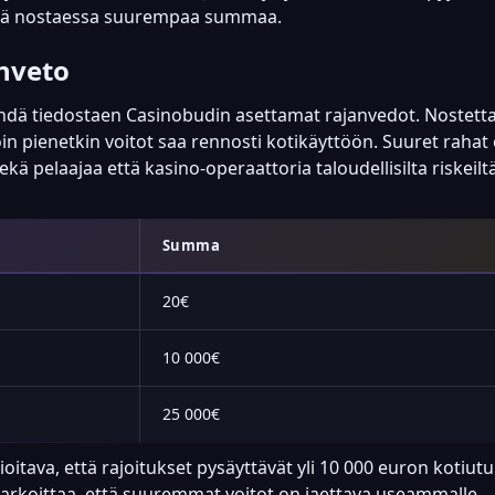
erää nostaessa suurempaa summaa.
enveto
dä tiedostaen Casinobudin asettamat rajanvedot. Nostett
n pienetkin voitot saa rennosti kotikäyttöön. Suuret rahat
ekä pelaajaa että kasino-operaattoria taloudellisilta riskeiltä
Summa
20€
10 000€
25 000€
mioitava, että rajoitukset pysäyttävät yli 10 000 euron kotiut
 tarkoittaa, että suuremmat voitot on jaettava useammalle