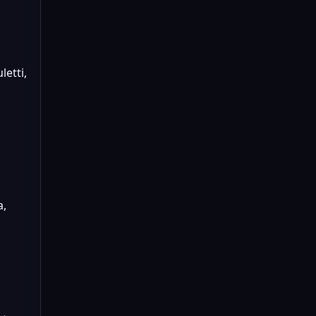
letti,
a,