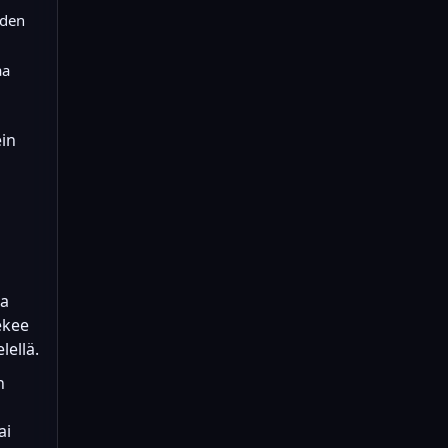
uden
aa
ein
ja
ekee
lellä.
n
ai