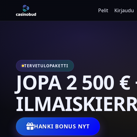
Pelit
Kirjaudu
TERVETULOPAKETTI
JOPA 2 500 € 
ILMAISKIER
HANKI BONUS NYT