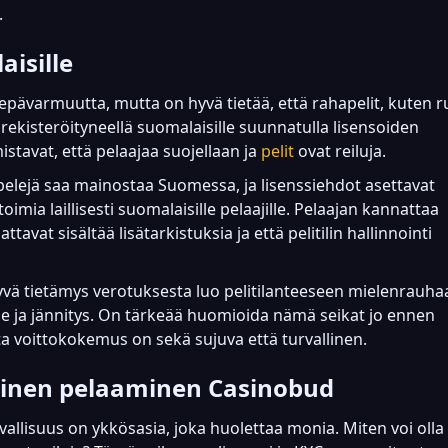
.
aisille
pävarmuutta, mutta on hyvä tietää, että rahapelit, kuten ru
 rekisteröityneellä suomalaisille suunnatulla lisensoiden
istavat, että pelaajaa suojellaan ja
pelit
ovat reiluja.
 pelejä saa mainostaa Suomessa, ja lisenssiehdot asettavat
toimia laillisesti suomalaisille pelaajille. Pelaajan kannattaa
tavat sisältää lisätarkistuksia ja että pelitilin hallinnointi
hyvä tietämys verotuksesta luo pelitilanteeseen mielenrauha
ihde ja jännitys. On tärkeää huomioida nämä seikat jo ennen
ta voittokokemus on sekä sujuva että turvallinen.
ullinen pelaaminen Casinobud
vallisuus on ykkösasia, joka huolettaa monia. Miten voi olla