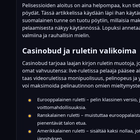
Pelisessioiden aloitus on aina helpompaa, kun tietä
pöydät. Tässä artikkelissa käydään läpi ihan käytä
suomalainen tunne on tuotu pöytiin, millaisia ma
pelaamisesta näkyy käytännössä. Lopuksi annetaan k
valmiina ja rauhallisin mielin.
Casinobud ja ruletin valikoima
Casinobud tarjoaa laajan kirjon ruletin muotoja, jo
omat vahvuutensa: live-ruletissa pelaaja pääsee 
taas videoruletissa monipuolisuus, pelinopeus ja y
voi maksimoida pelinautinnon omien mieltymyst
Eurooppalainen ruletti – pelin klassinen versio, j
voittomahdollisuuksia.
Ranskalainen ruletti – muistuttaa eurooppalaista,
pienentävät talon etua.
Amerikkalainen ruletti – sisältää kaksi nollaa, j
jännityksen.