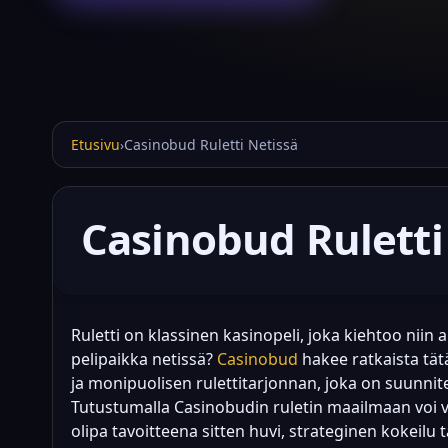
Etusivu
Casinobud Ruletti Netissä
›
Casinobud Ruletti
Ruletti on klassinen kasinopeli, joka kiehtoo niin al
pelipaikka netissä?
Casinobud
hakee ratkaista tät
ja monipuolisen rulettitarjonnan, joka on suunnitelt
Tutustumalla Casinobudin ruletin maailmaan voi va
olipa tavoitteena sitten huvi, strateginen kokeilu