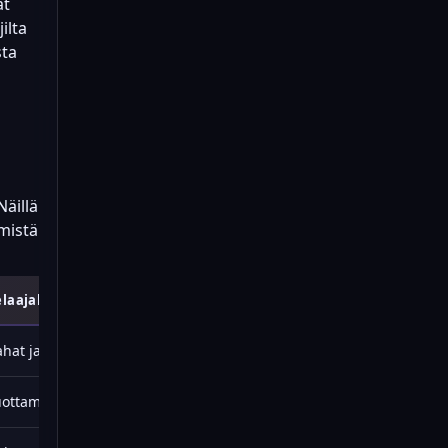
at
ilta
sta
Näillä
ymistä
laajalle hyöty
hat ja tiedot pysyvät turvassa, nopeammat nostot
ottamus sivustoon ja turvallinen rahansiirto