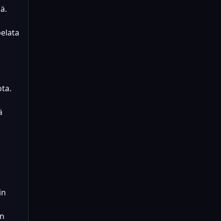
ä.
pelata
ota.
ä
in
en