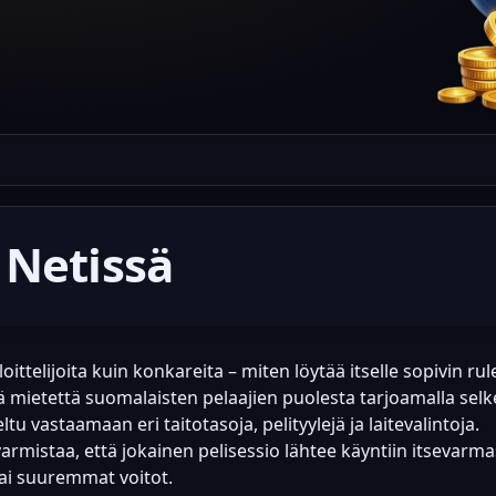
 Netissä
oittelijoita kuin konkareita – miten löytää itselle sopivin rul
ä mietettä suomalaisten pelaajien puolesta tarjoamalla sel
u vastaamaan eri taitotasoja, pelityylejä ja laitevalintoja.
rmistaa, että jokainen pelisessio lähtee käyntiin itsevarmas
 tai suuremmat voitot.